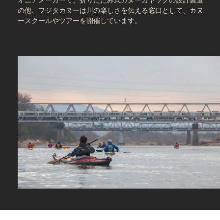
の他、フジタカヌーは川の楽しさを伝える窓口として、カヌ
ースクールやツアーを開催しています。